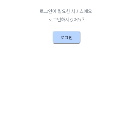
로그인이 필요한 서비스예요.
로그인하시겠어요?
로그인