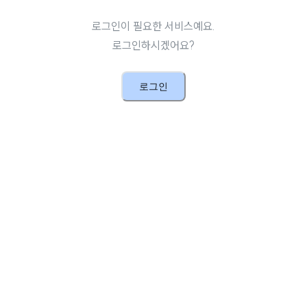
로그인이 필요한 서비스예요.
로그인하시겠어요?
로그인