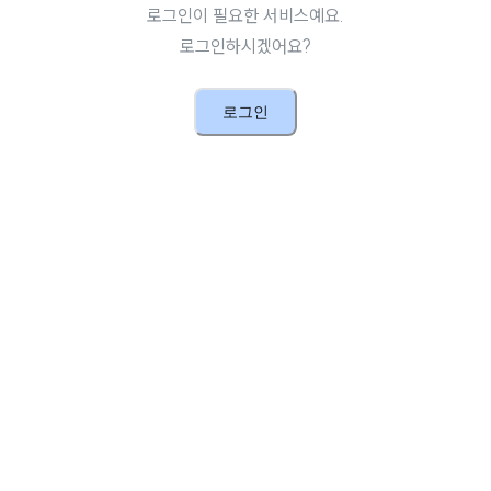
로그인이 필요한 서비스예요.
로그인하시겠어요?
로그인