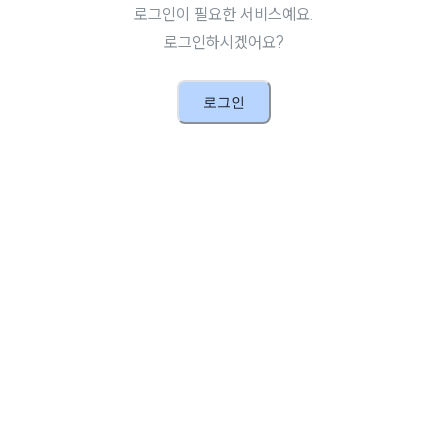
로그인이 필요한 서비스예요.
로그인하시겠어요?
로그인