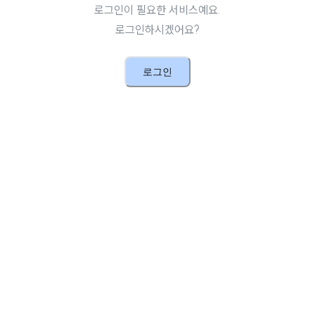
로그인이 필요한 서비스예요.
로그인하시겠어요?
로그인