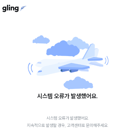
시스템 오류가 발생했어요.
시스템 오류가 발생했어요.
지속적으로 발생할 경우, 고객센터로 문의해주세요.