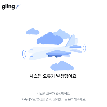
시스템 오류가 발생했어요.
시스템 오류가 발생했어요.
지속적으로 발생할 경우, 고객센터로 문의해주세요.