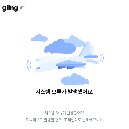
시스템 오류가 발생했어요.
시스템 오류가 발생했어요.
지속적으로 발생할 경우, 고객센터로 문의해주세요.