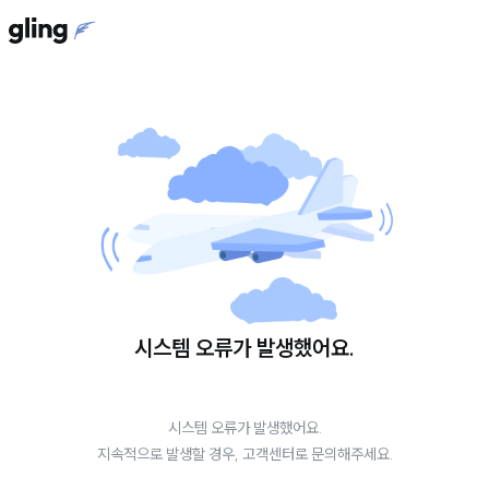
시스템 오류가 발생했어요.
시스템 오류가 발생했어요.
지속적으로 발생할 경우, 고객센터로 문의해주세요.