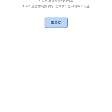
시스템 오류가 발생했어요.
지속적으로 발생할 경우, 고객센터로 문의해주세요.
홈으로