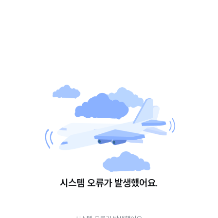
시스템 오류가 발생했어요.