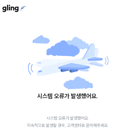
시스템 오류가 발생했어요.
시스템 오류가 발생했어요.
지속적으로 발생할 경우, 고객센터로 문의해주세요.