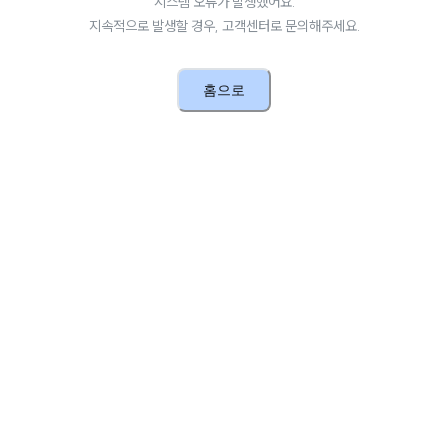
시스템 오류가 발생했어요.
지속적으로 발생할 경우, 고객센터로 문의해주세요.
홈으로