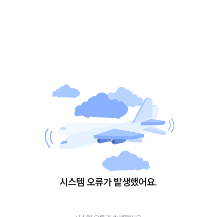
시스템 오류가 발생했어요.