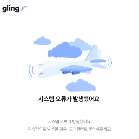
시스템 오류가 발생했어요.
시스템 오류가 발생했어요.
지속적으로 발생할 경우, 고객센터로 문의해주세요.