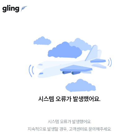
시스템 오류가 발생했어요.
시스템 오류가 발생했어요.
지속적으로 발생할 경우, 고객센터로 문의해주세요.