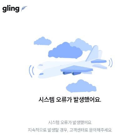
시스템 오류가 발생했어요.
시스템 오류가 발생했어요.
지속적으로 발생할 경우, 고객센터로 문의해주세요.