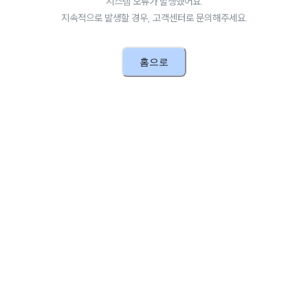
시스템 오류가 발생했어요.
지속적으로 발생할 경우, 고객센터로 문의해주세요.
홈으로