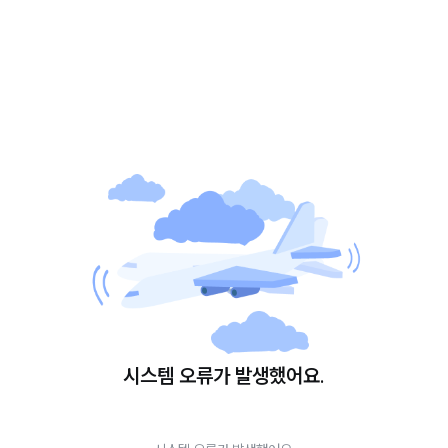
시스템 오류가 발생했어요.