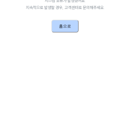
시스템 오류가 발생했어요.
지속적으로 발생할 경우, 고객센터로 문의해주세요.
홈으로