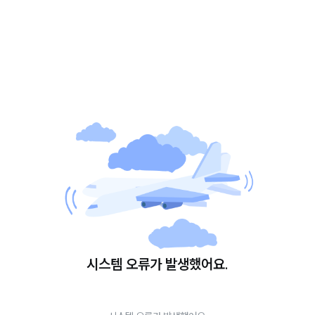
시스템 오류가 발생했어요.