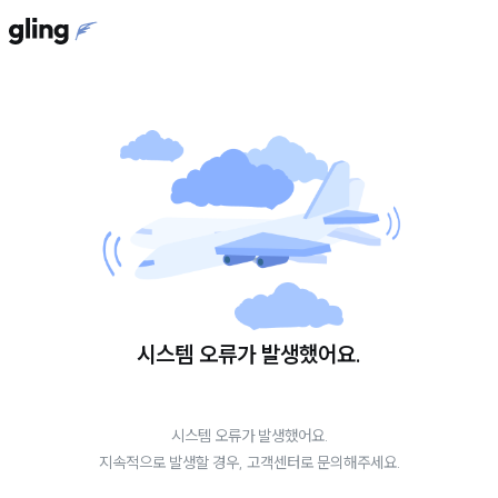
시스템 오류가 발생했어요.
시스템 오류가 발생했어요.
지속적으로 발생할 경우, 고객센터로 문의해주세요.