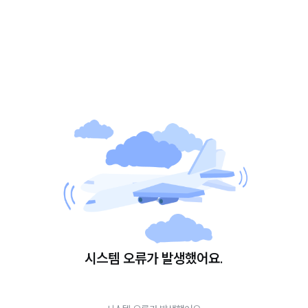
시스템 오류가 발생했어요.