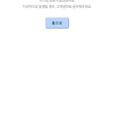
시스템 오류가 발생했어요.
지속적으로 발생할 경우, 고객센터로 문의해주세요.
홈으로