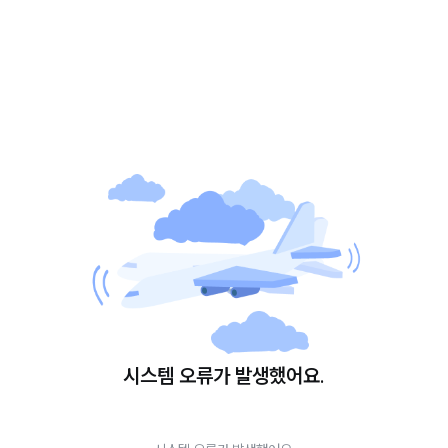
시스템 오류가 발생했어요.