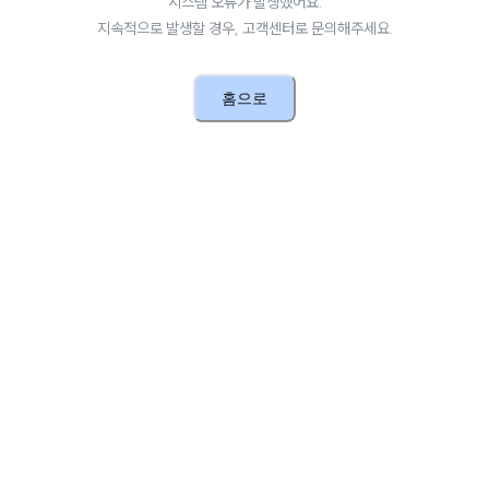
시스템 오류가 발생했어요.
지속적으로 발생할 경우, 고객센터로 문의해주세요.
홈으로