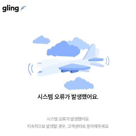
시스템 오류가 발생했어요.
시스템 오류가 발생했어요.
지속적으로 발생할 경우, 고객센터로 문의해주세요.