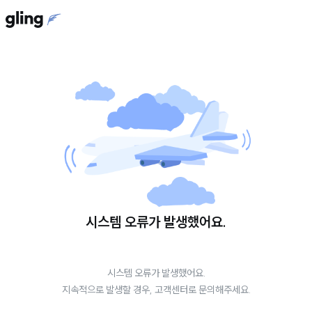
시스템 오류가 발생했어요.
시스템 오류가 발생했어요.
지속적으로 발생할 경우, 고객센터로 문의해주세요.