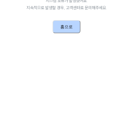
시스템 오류가 발생했어요.
지속적으로 발생할 경우, 고객센터로 문의해주세요.
홈으로