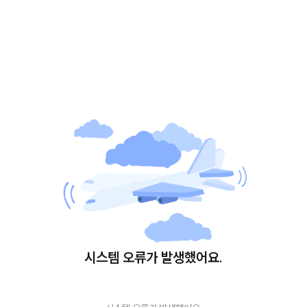
시스템 오류가 발생했어요.