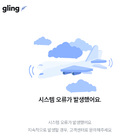
시스템 오류가 발생했어요.
시스템 오류가 발생했어요.
지속적으로 발생할 경우, 고객센터로 문의해주세요.