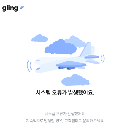
시스템 오류가 발생했어요.
시스템 오류가 발생했어요.
지속적으로 발생할 경우, 고객센터로 문의해주세요.