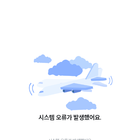
시스템 오류가 발생했어요.