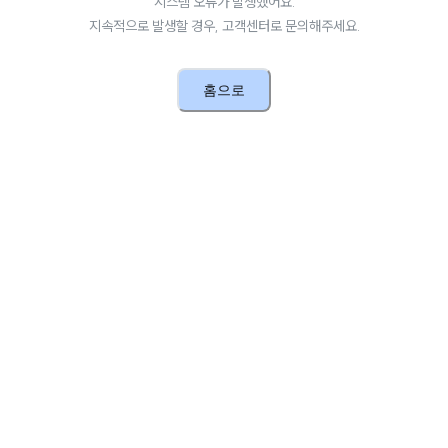
시스템 오류가 발생했어요.
지속적으로 발생할 경우, 고객센터로 문의해주세요.
홈으로