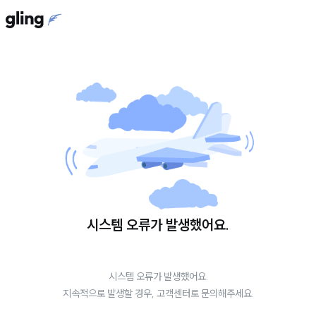
시스템 오류가 발생했어요.
시스템 오류가 발생했어요.
지속적으로 발생할 경우, 고객센터로 문의해주세요.