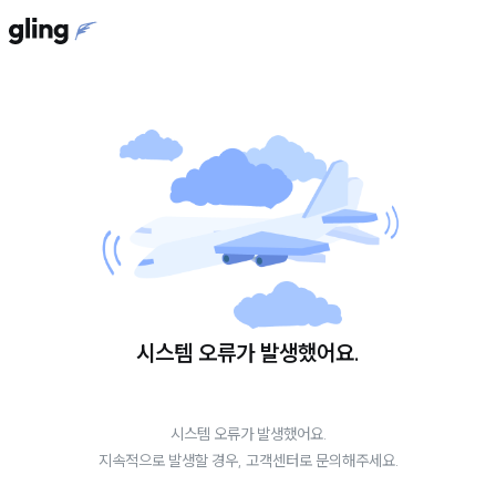
시스템 오류가 발생했어요.
시스템 오류가 발생했어요.
지속적으로 발생할 경우, 고객센터로 문의해주세요.