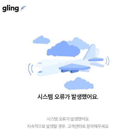
시스템 오류가 발생했어요.
시스템 오류가 발생했어요.
지속적으로 발생할 경우, 고객센터로 문의해주세요.