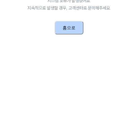
시스템 오류가 발생했어요.
지속적으로 발생할 경우, 고객센터로 문의해주세요.
홈으로