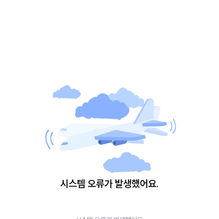
시스템 오류가 발생했어요.