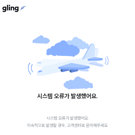
시스템 오류가 발생했어요.
시스템 오류가 발생했어요.
지속적으로 발생할 경우, 고객센터로 문의해주세요.