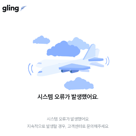
시스템 오류가 발생했어요.
시스템 오류가 발생했어요.
지속적으로 발생할 경우, 고객센터로 문의해주세요.