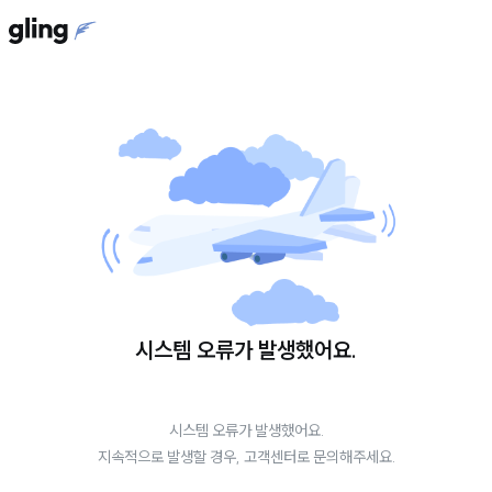
시스템 오류가 발생했어요.
시스템 오류가 발생했어요.
지속적으로 발생할 경우, 고객센터로 문의해주세요.