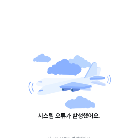
시스템 오류가 발생했어요.