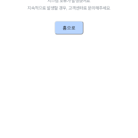
시스템 오류가 발생했어요.
지속적으로 발생할 경우, 고객센터로 문의해주세요.
홈으로