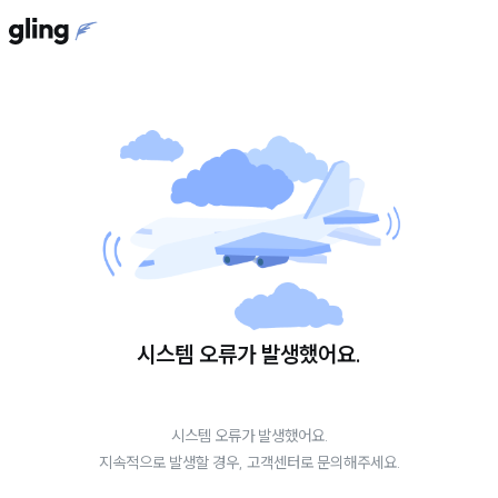
시스템 오류가 발생했어요.
시스템 오류가 발생했어요.
지속적으로 발생할 경우, 고객센터로 문의해주세요.