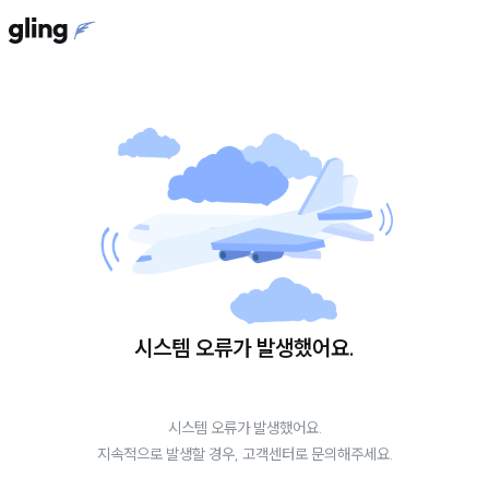
시스템 오류가 발생했어요.
시스템 오류가 발생했어요.
지속적으로 발생할 경우, 고객센터로 문의해주세요.