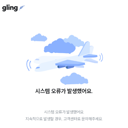
시스템 오류가 발생했어요.
시스템 오류가 발생했어요.
지속적으로 발생할 경우, 고객센터로 문의해주세요.