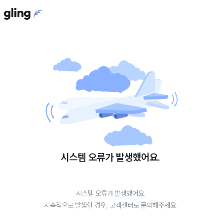
시스템 오류가 발생했어요.
시스템 오류가 발생했어요.
지속적으로 발생할 경우, 고객센터로 문의해주세요.