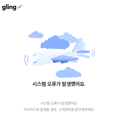
시스템 오류가 발생했어요.
시스템 오류가 발생했어요.
지속적으로 발생할 경우, 고객센터로 문의해주세요.