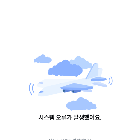
시스템 오류가 발생했어요.