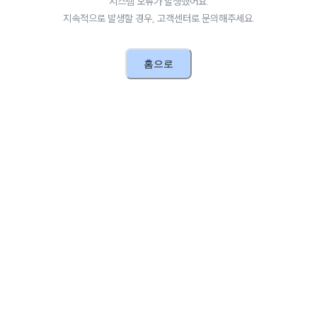
시스템 오류가 발생했어요.
지속적으로 발생할 경우, 고객센터로 문의해주세요.
홈으로