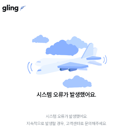
시스템 오류가 발생했어요.
시스템 오류가 발생했어요.
지속적으로 발생할 경우, 고객센터로 문의해주세요.