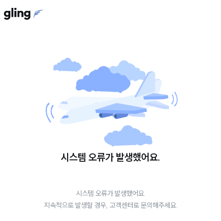
시스템 오류가 발생했어요.
시스템 오류가 발생했어요.
지속적으로 발생할 경우, 고객센터로 문의해주세요.