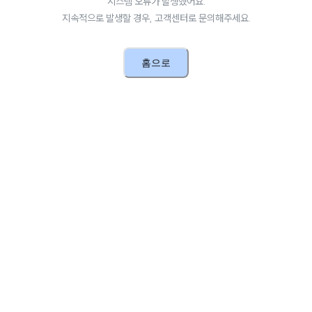
시스템 오류가 발생했어요.
지속적으로 발생할 경우, 고객센터로 문의해주세요.
홈으로