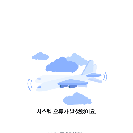
시스템 오류가 발생했어요.