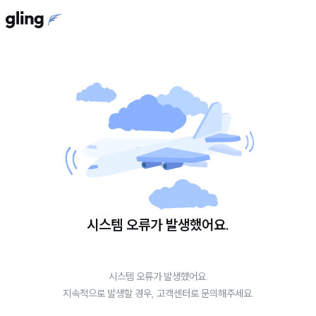
시스템 오류가 발생했어요.
시스템 오류가 발생했어요.
지속적으로 발생할 경우, 고객센터로 문의해주세요.