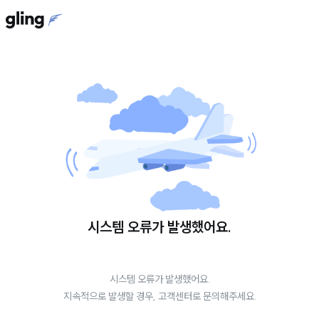
시스템 오류가 발생했어요.
시스템 오류가 발생했어요.
지속적으로 발생할 경우, 고객센터로 문의해주세요.