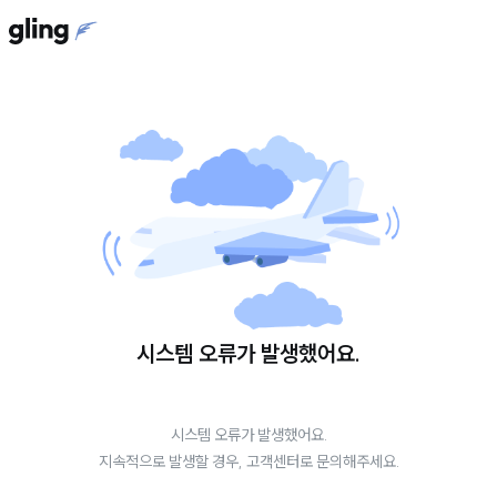
시스템 오류가 발생했어요.
시스템 오류가 발생했어요.
지속적으로 발생할 경우, 고객센터로 문의해주세요.