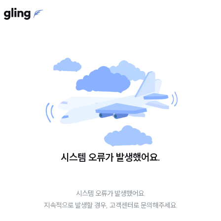
시스템 오류가 발생했어요.
시스템 오류가 발생했어요.
지속적으로 발생할 경우, 고객센터로 문의해주세요.