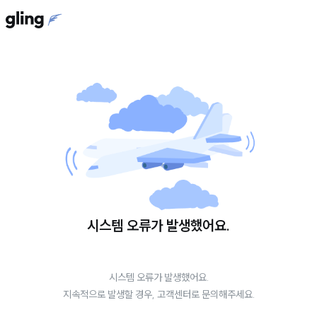
시스템 오류가 발생했어요.
시스템 오류가 발생했어요.
지속적으로 발생할 경우, 고객센터로 문의해주세요.