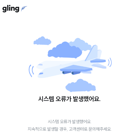
시스템 오류가 발생했어요.
시스템 오류가 발생했어요.
지속적으로 발생할 경우, 고객센터로 문의해주세요.