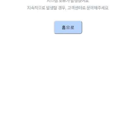
시스템 오류가 발생했어요.
지속적으로 발생할 경우, 고객센터로 문의해주세요.
홈으로