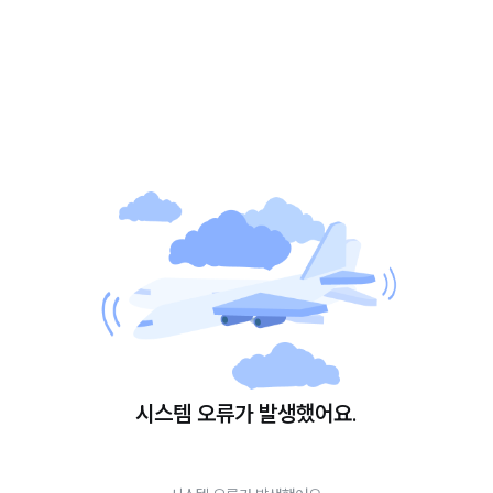
시스템 오류가 발생했어요.